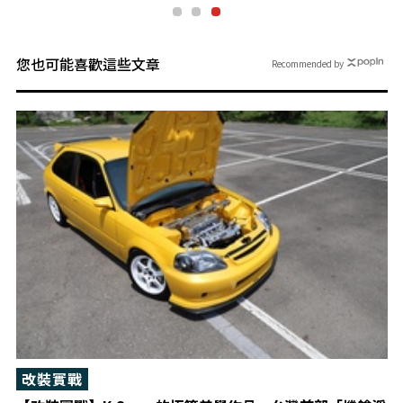
您也可能喜歡這些文章
Recommended by
改裝實戰