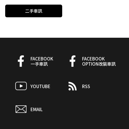
二手車訊
FACEBOOK
FACEBOOK
一手車訊
OPTION改裝車訊
YOUTUBE
RSS
EMAIL