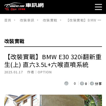
首頁
改裝車訊
改裝實戰
【改裝實戰】BMW E30 320i翻新重生(上) 直六3.5L+六喉直噴系統
改裝實戰
【改裝實戰】BMW E30 320i翻新重
生(上) 直六3.5L+六喉直噴系統
2025.01.17 作者：
OPTION
0
0
分享