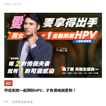
2025-08-29
AD
伴侶和妳一起預防HPV，才有資格說愛妳！
PR．台灣癌症基金會