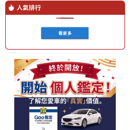
人氣排行
看更多