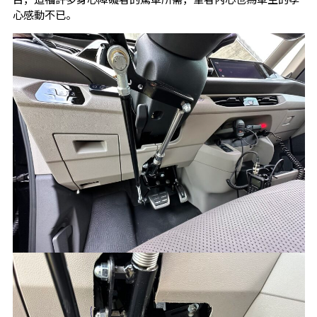
心感動不已。