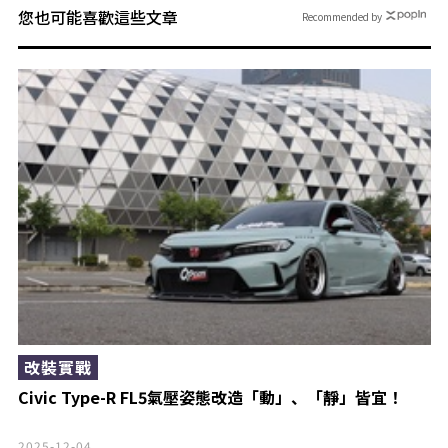
您也可能喜歡這些文章
Recommended by
改裝實戰
Civic Type-R FL5氣壓姿態改造「動」、「靜」皆宜！
2025-12-04