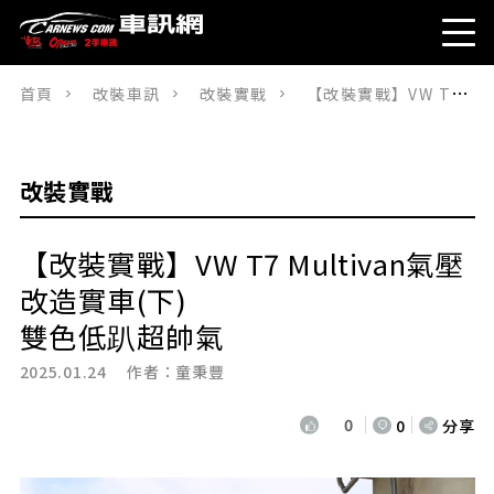
首頁
改裝車訊
改裝實戰
【改裝實戰】VW T7 Multivan氣壓改造實車(下) 雙色低趴超帥氣
改裝實戰
【改裝實戰】VW T7 Multivan氣壓
改造實車(下)
雙色低趴超帥氣
2025.01.24 作者：
童秉豐
0
0
分享