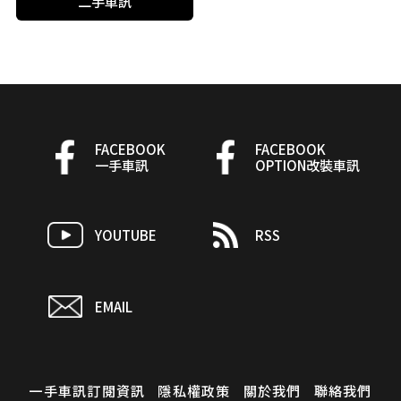
二手車訊
FACEBOOK
FACEBOOK
一手車訊
OPTION改裝車訊
YOUTUBE
RSS
EMAIL
一手車訊訂閱資訊
隱私權政策
關於我們
聯絡我們