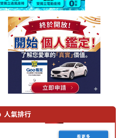
人氣排行
看更多