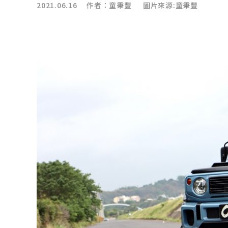
2021.06.16 作者：
童秉豐
圖片來源:童秉豐