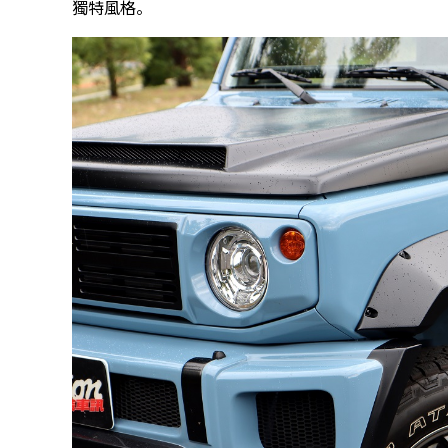
獨特風格。