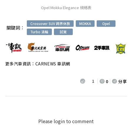
Opel Mokka Elegance 規格表
Crossover SUV 跨界休旅
MOKKA
Opel
關鍵詞：
Turbo 渦輪
試駕
更多汽車資訊：CARNEWS 車訊網
1
0
分享
Please login to comment