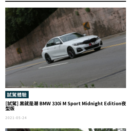
試駕體驗
[試駕] 黑就是潮 BMW 330i M Sport Midnight Edition夜
型版
2021-05-24