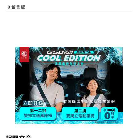
0
留言板
相關文章