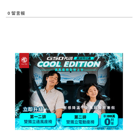
0
留言板