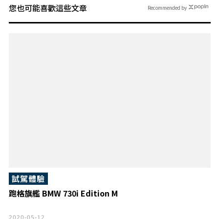
您也可能喜歡這些文章
Recommended by
試駕體驗
跑格旗艦 BMW 730i Edition M
2020-05-12