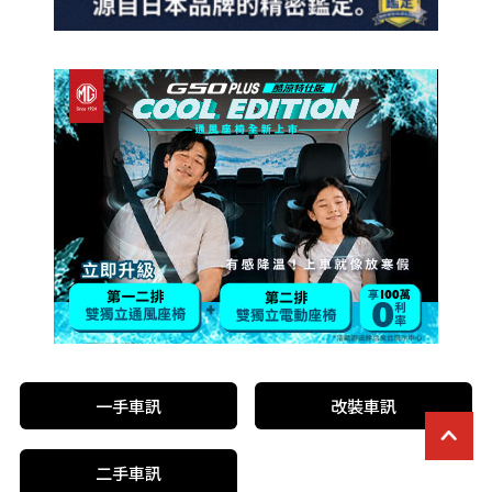
一手車訊
改裝車訊
二手車訊