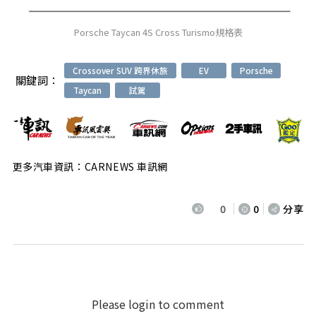
Porsche Taycan 4S Cross Turismo規格表
Crossover SUV 跨界休旅
EV
Porsche
關鍵詞：
Taycan
試駕
更多汽車資訊：CARNEWS 車訊網
0
0
分享
Please login to comment