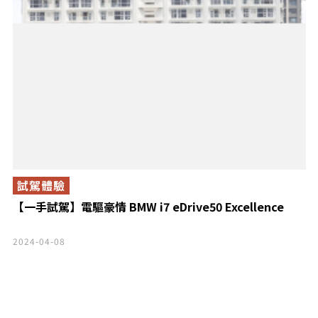
試駕體驗
【一手試駕】電驅豪情 BMW i7 eDrive50 Excellence
2024-04-08