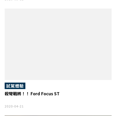
試駕體驗
殺彎戰將！！ Ford Focus ST
2020-04-21