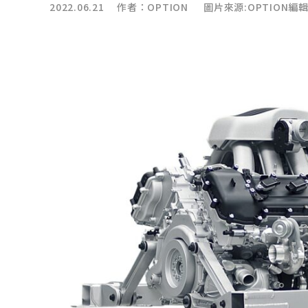
2022.06.21 作者：
OPTION
圖片來源:OPTION編