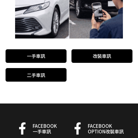
一手車訊
改裝車訊
二手車訊
FACEBOOK
FACEBOOK
一手車訊
OPTION改裝車訊