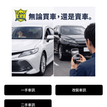
一手車訊
改裝車訊
二手車訊