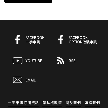
FACEBOOK
FACEBOOK
一手車訊
OPTION改裝車訊
YOUTUBE
RSS
EMAIL
一手車訊訂閱資訊
隱私權政策
關於我們
聯絡我們