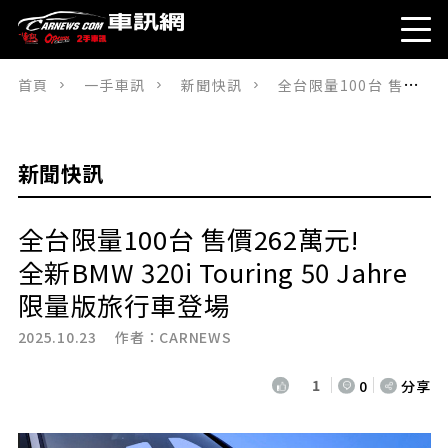
首頁
一手車訊
新聞快訊
全台限量100台 售價262萬元!全新BMW 320i Touring 50 Jahre限量版旅行車登場
新聞快訊
全台限量100台 售價262萬元!
全新BMW 320i Touring 50 Jahre
限量版旅行車登場
2025.10.23 作者：
CARNEWS
1
0
分享