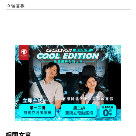
0
留言板
相關文章