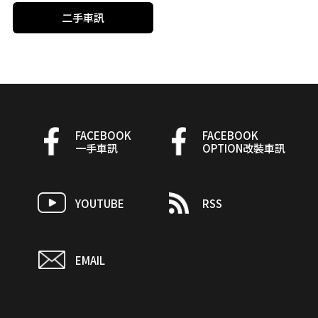
二手車訊
FACEBOOK
FACEBOOK
一手車訊
OPTION改裝車訊
YOUTUBE
RSS
EMAIL