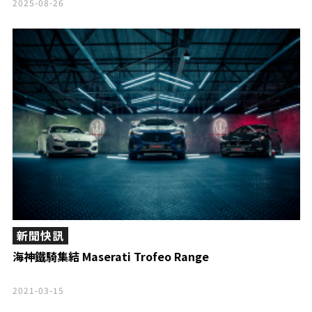
2025-08-26
新聞快訊
海神鐵騎集結 Maserati Trofeo Range
2021-03-15