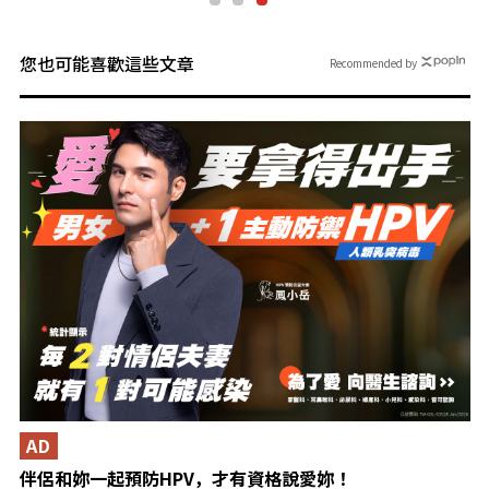
您也可能喜歡這些文章
Recommended by
AD
伴侶和妳一起預防HPV，才有資格說愛妳！