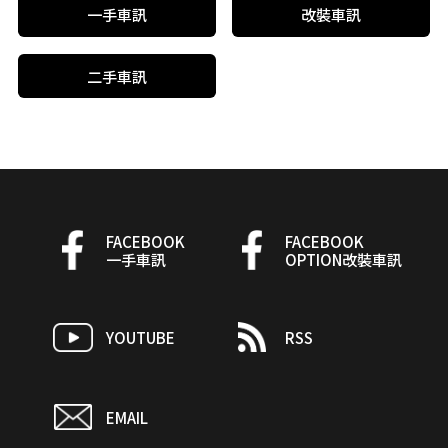
一手車訊
改裝車訊
二手車訊
FACEBOOK
FACEBOOK
一手車訊
OPTION改裝車訊
YOUTUBE
RSS
EMAIL