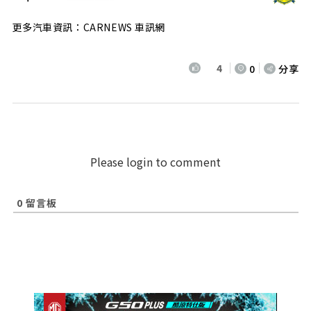
更多汽車資訊：CARNEWS 車訊網
4
0
分享
Please login to comment
0
留言板