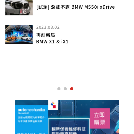
[試駕] 深藏不露 BMW M550i xDrive
2023.03.02
再創新局
BMW X1 & iX1