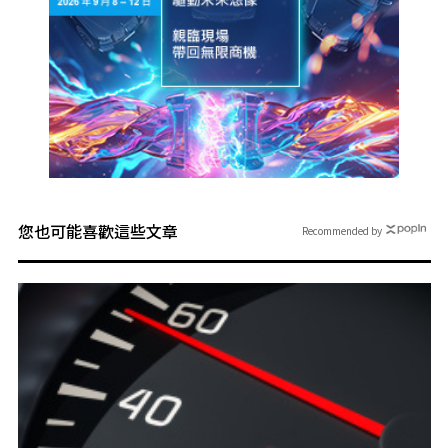
您也可能喜歡這些文章
Recommended by