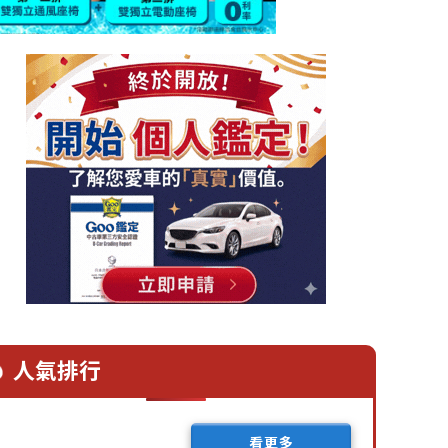
人氣排行
看更多