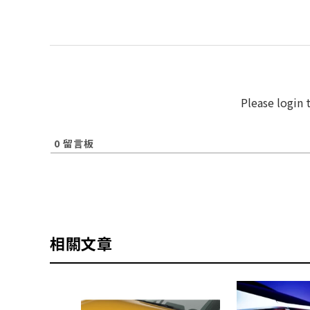
Please login
0
留言板
相關文章