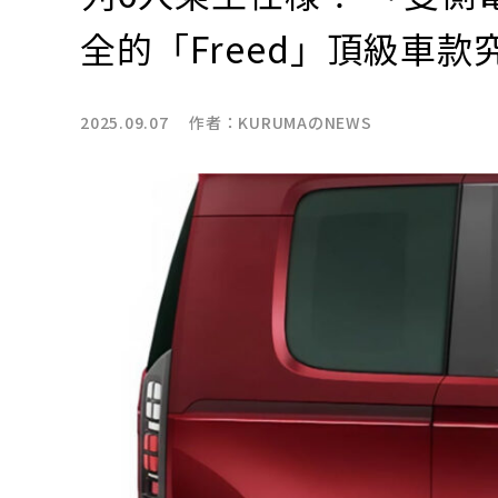
全的「Freed」頂級車
2025.09.07 作者：
KURUMAのNEWS