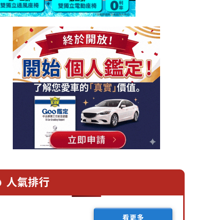
人氣排行
看更多