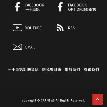
FACEBOOK
FACEBOOK
一手車訊
OPTION改裝車訊
YOUTUBE
RSS
EMAIL
一手車訊訂閱資訊
隱私權政策
關於我們
聯絡我們
copyright © CARNEWS All Rights Reserved.