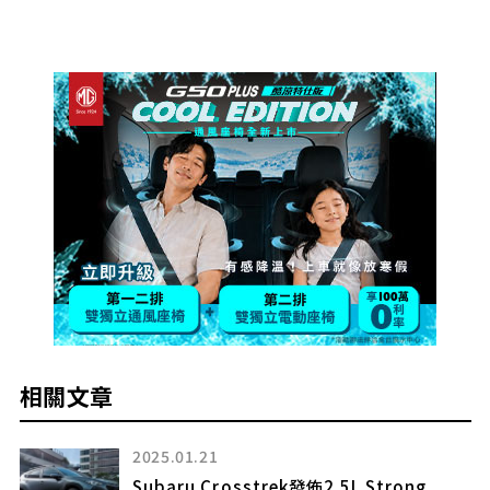
相關文章
2025.01.21
Subaru Crosstrek發佈2.5L Strong