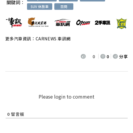
關鍵詞：
SUV 休旅車
百問
更多汽車資訊：CARNEWS 車訊網
0
0
分享
Please login to comment
0
留言板