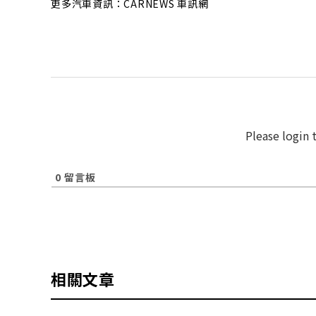
更多汽車資訊：CARNEWS 車訊網
Please login
0
留言板
相關文章