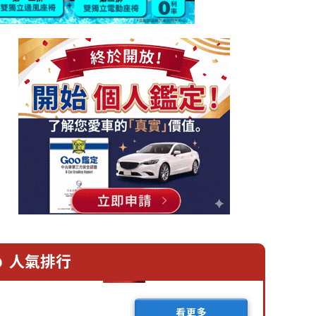
人氣排行
看更多