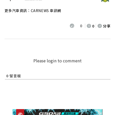
更多汽車資訊：CARNEWS 車訊網
0
0
分享
Please login to comment
0
留言板