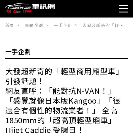
首頁
專題企劃
一手企劃
大發超新奇的「輕型商用廂型車」引發話題！網友直呼：「能對抗N-VAN！」「感覺就像日本版Kangoo」「很適合有個性的物流業者！」 全高1850mm的「超高頂輕型廂車」Hijet Caddie 受矚目！
一手企劃
大發超新奇的「輕型商用廂型車」
引發話題！
網友直呼：「能對抗N-VAN！」
「感覺就像日本版Kangoo」「很
適合有個性的物流業者！」 全高
1850mm的「超高頂輕型廂車」
Hijet Caddie 受矚目！