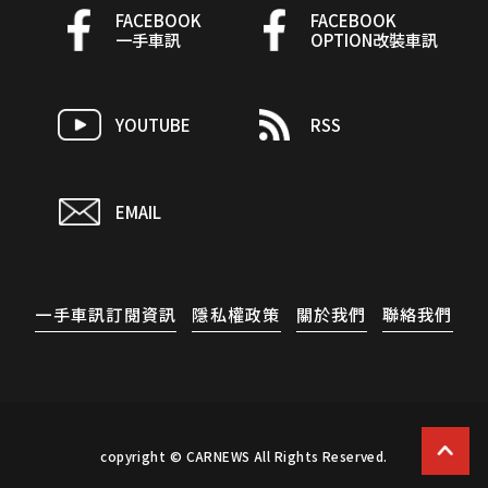
FACEBOOK
FACEBOOK
一手車訊
OPTION改裝車訊
YOUTUBE
RSS
EMAIL
一手車訊訂閱資訊
隱私權政策
關於我們
聯絡我們
copyright © CARNEWS All Rights Reserved.