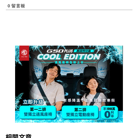
0
留言板
相關文章