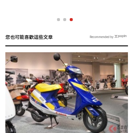
您也可能喜歡這些文章
Recommended by