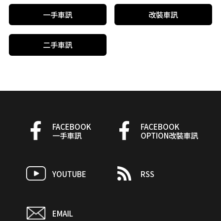
一手車訊
改裝車訊
二手車訊
FACEBOOK
FACEBOOK
一手車訊
OPTION改裝車訊
YOUTUBE
RSS
EMAIL