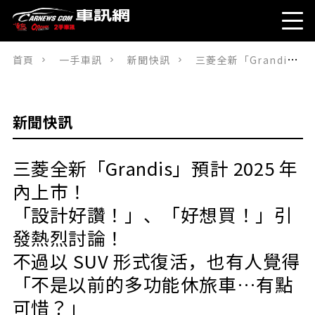
首頁
一手車訊
新聞快訊
三菱全新「Grandis」預計 2025 年內上市！「設計好讚！」、「好想買！」引發熱烈討論！不過以 SUV 形式復活，也有人覺得「不是以前的多功能休旅車…有點可惜？」那麼歐規版本會是什麼樣的車呢？
新聞快訊
三菱全新「Grandis」預計 2025 年
內上市！
「設計好讚！」、「好想買！」引
發熱烈討論！
不過以 SUV 形式復活，也有人覺得
「不是以前的多功能休旅車…有點
可惜？」