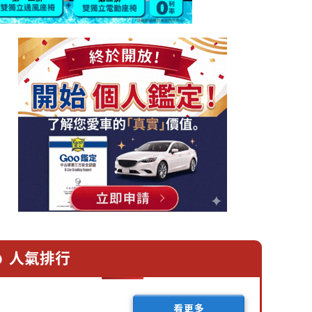
人氣排行
看更多