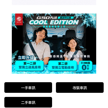
一手車訊
改裝車訊
二手車訊