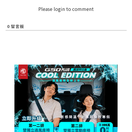
Please login to comment
0
留言板