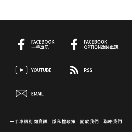
FACEBOOK
FACEBOOK
一手車訊
OPTION改裝車訊
YOUTUBE
RSS
EMAIL
一手車訊訂閱資訊
隱私權政策
關於我們
聯絡我們