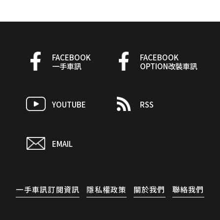
FACEBOOK
FACEBOOK
一手車訊
OPTION改裝車訊
YOUTUBE
RSS
EMAIL
一手車訊訂閱資訊
隱私權政策
關於我們
聯絡我們