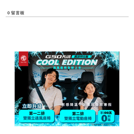
0
留言板