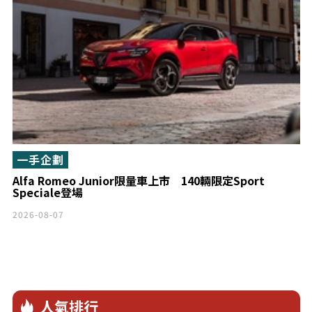
一手企劃
Alfa Romeo Junior限量車上市 140輛限定Sport
Speciale登場
2026-08-07
人氣排行