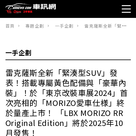
首頁
專題企劃
一手企劃
雷克薩斯全新「緊湊型SUV」發表！搭載專屬黃色配備與「豪華內裝」！於「東京改裝車展2024」首次亮相的「MORIZO愛車仕様」終於量產上市！ 「LBX MORIZO RR Original Edition」將於2025年10月發售！
一手企劃
雷克薩斯全新「緊湊型SUV」發
表！搭載專屬黃色配備與「豪華內
裝」！於「東京改裝車展2024」首
次亮相的「MORIZO愛車仕様」終
於量產上市！ 「LBX MORIZO RR
Original Edition」將於2025年10
月發售！