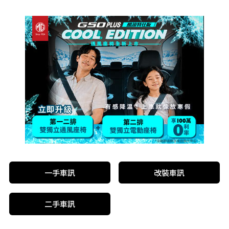
一手車訊
改裝車訊
二手車訊