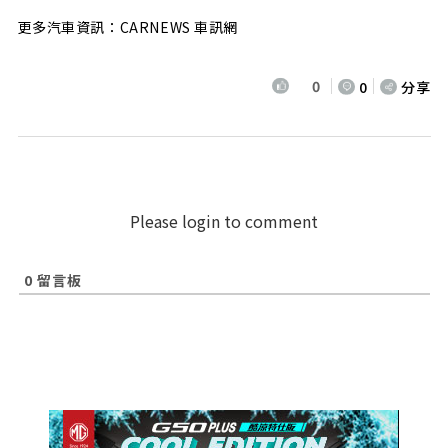
更多汽車資訊：CARNEWS 車訊網
0
0
分享
Please login to comment
0
留言板