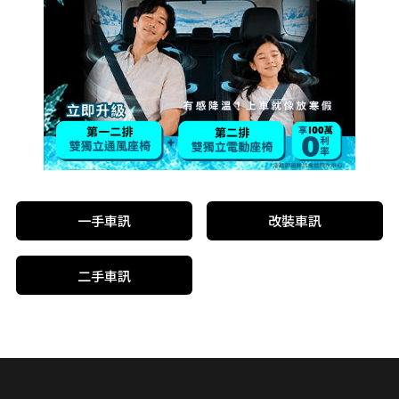
一手車訊
改裝車訊
二手車訊