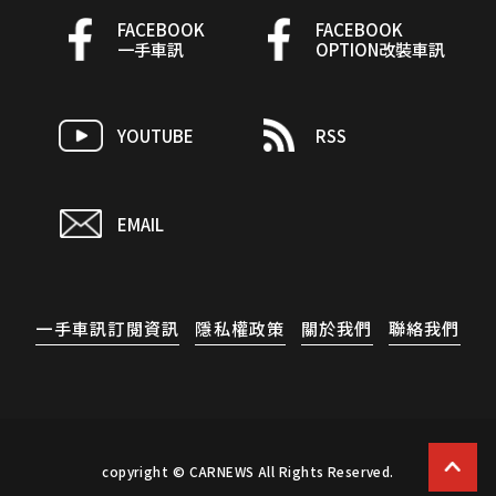
FACEBOOK
FACEBOOK
一手車訊
OPTION改裝車訊
YOUTUBE
RSS
EMAIL
一手車訊訂閱資訊
隱私權政策
關於我們
聯絡我們
copyright © CARNEWS All Rights Reserved.