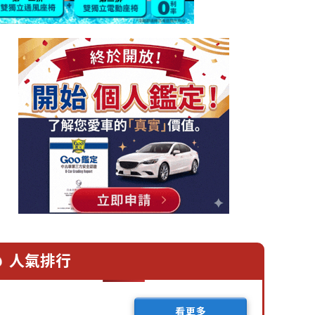
人氣排行
看更多