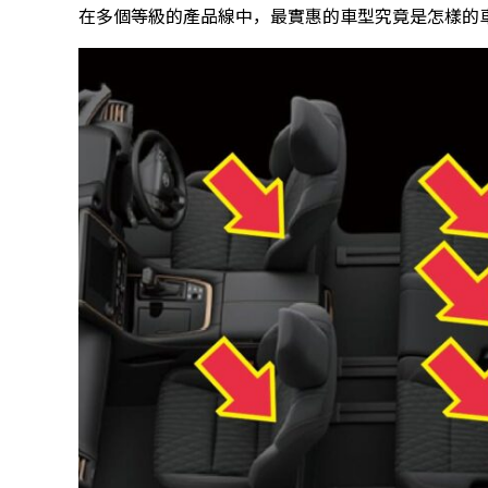
在多個等級的產品線中，最實惠的車型究竟是怎樣的