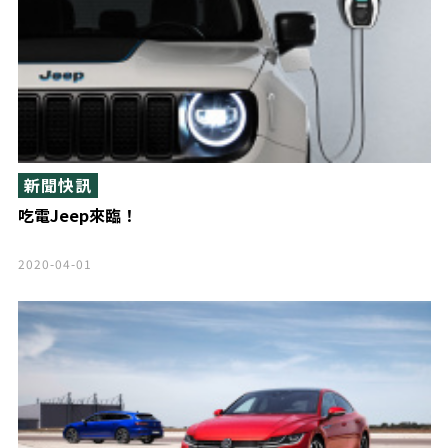
新聞快訊
吃電Jeep來臨！
2020-04-01