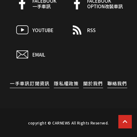
FACEBOOK
FACEBOOK
一手車訊
OPTION改裝車訊
YOUTUBE
RSS
EMAIL
一手車訊訂閱資訊
隱私權政策
關於我們
聯絡我們
copyright © CARNEWS All Rights Reserved.