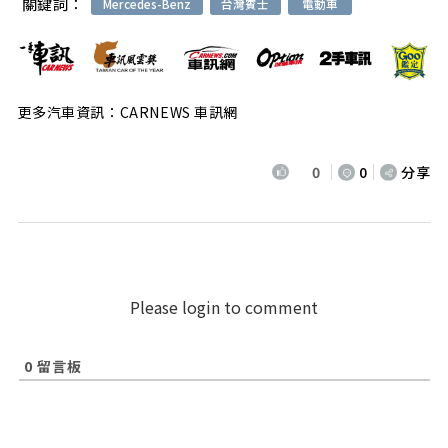
關鍵詞：
Mercedes-Benz
台灣賓士
電動車
更多汽車資訊：CARNEWS 車訊網
0
0
分享
Please login to comment
0
留言板