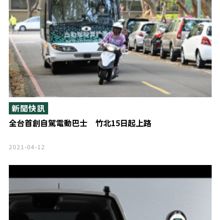
新聞快訊
全台首創自駕電動巴士 竹北15日起上路
2021-04-12