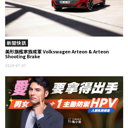
新聞快訊
美形旗艦家族成軍 Volkswagen Arteon & Arteon
Shooting Brake
2020-07-07