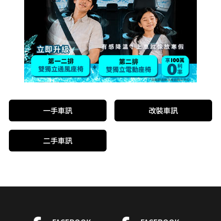
一手車訊
改裝車訊
二手車訊