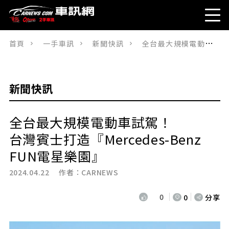
首頁
一手車訊
新聞快訊
全台最大規模電動車試駕！台灣賓士打造『Mercedes-Benz FUN電星樂園』
新聞快訊
全台最大規模電動車試駕！
台灣賓士打造『Mercedes-Benz
FUN電星樂園』
2024.04.22 作者：
CARNEWS
0
0
分享