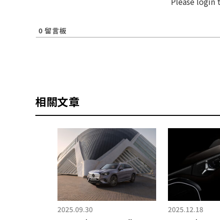
Please login
0
留言板
相關文章
2026.04.30