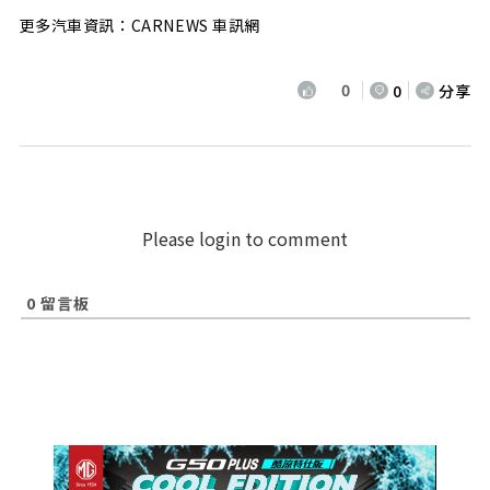
更多汽車資訊：CARNEWS 車訊網
0
0
分享
Please login to comment
0
留言板