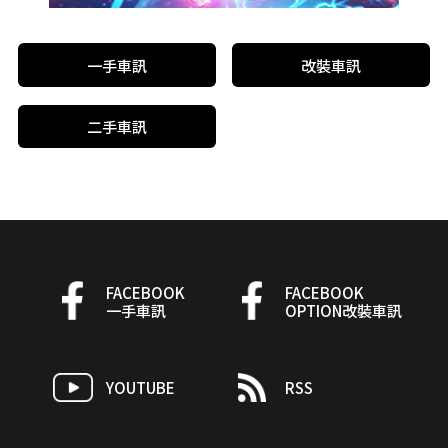
一手車訊
改裝車訊
二手車訊
FACEBOOK
FACEBOOK
一手車訊
OPTION改裝車訊
YOUTUBE
RSS