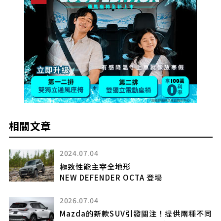
相關文章
2024.07.04
ht
極致性能主宰全地形
NEW DEFENDER OCTA 登場
面
2026.07.04
Mazda的新款SUV引發關注！提供兩種不同