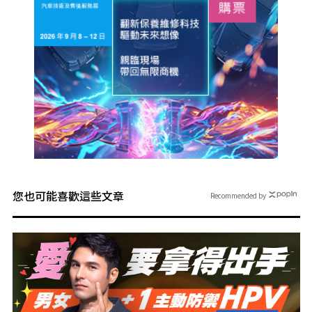
您也可能喜歡這些文章
Recommended by