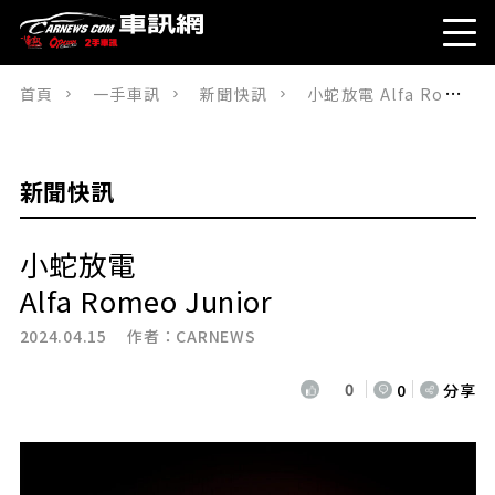
首頁
一手車訊
新聞快訊
小蛇放電 Alfa Romeo Junior
新聞快訊
小蛇放電
Alfa Romeo Junior
2024.04.15 作者：
CARNEWS
0
0
分享