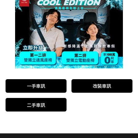
一手車訊
改裝車訊
二手車訊