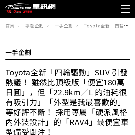
首頁
專題企劃
一手企劃
Toyota全新「四輪驅動」SUV 引發熱議！ 雖然比頂級版「便宜180萬日圓」，但「22.9km／L 的油耗很有吸引力」「外型是我最喜歡的」等好評不斷！ 採用專屬「硬派風格內外裝設計」的「RAV4」最便宜車型備受關注！
一手企劃
Toyota全新「四輪驅動」SUV 引發
熱議！ 雖然比頂級版「便宜180萬
日圓」，但「22.9km／L 的油耗很
有吸引力」「外型是我最喜歡的」
等好評不斷！ 採用專屬「硬派風格
內外裝設計」的「RAV4」最便宜車
型備受關注！