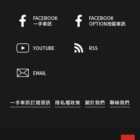
FACEBOOK
FACEBOOK
一手車訊
OPTION改裝車訊
YOUTUBE
RSS
EMAIL
一手車訊訂閱資訊
隱私權政策
關於我們
聯絡我們