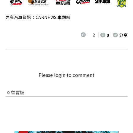
更多汽車資訊：CARNEWS 車訊網
2
0
分享
Please login to comment
0
留言板