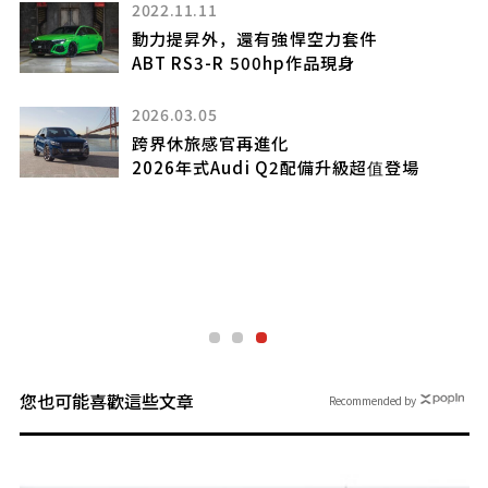
2022.11.11
動力提昇外，還有強悍空力套件
S
ABT RS3-R 500hp作品現身
2026.03.05
跨界休旅感官再進化
登
2026年式Audi Q2配備升級超值登場
您也可能喜歡這些文章
Recommended by