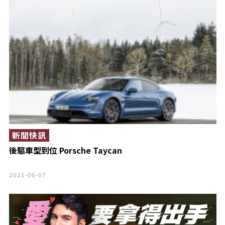
新聞快訊
後驅車型到位 Porsche Taycan
2021-06-07