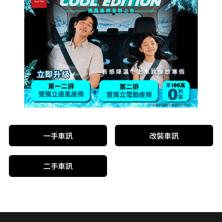
一手車訊
改裝車訊
二手車訊