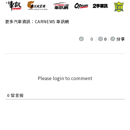
更多汽車資訊：CARNEWS 車訊網
0
0
分享
Please login to comment
0
留言板