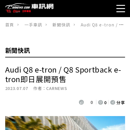
首頁
一手車訊
新聞快訊
Audi Q8 e-tron / Q8 Sportback e-tron即日展開預售
新聞快訊
Audi Q8 e-tron / Q8 Sportback e-
tron即日展開預售
2023.07.07 作者：
CARNEWS
0
0
分享