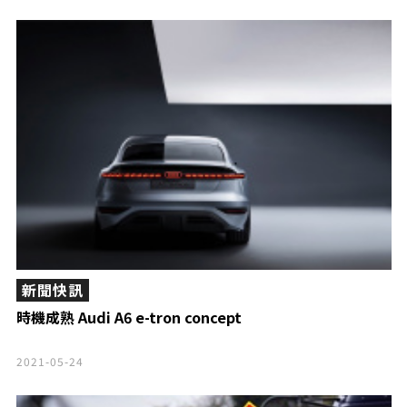
新聞快訊
時機成熟 Audi A6 e-tron concept
2021-05-24