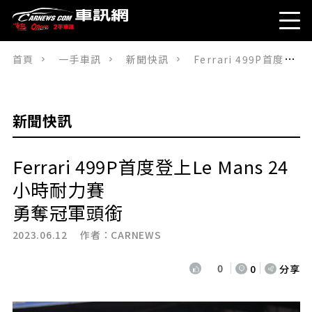
首頁
一手車訊
新聞快訊
Ferrari 499P首度登上Le Mans 24小時耐力賽勇奪冠軍頭銜
新聞快訊
Ferrari 499P首度登上Le Mans 24
小時耐力賽
勇奪冠軍頭銜
2023.06.12 作者：
CARNEWS
0
0
分享