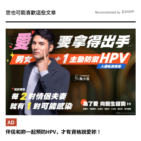
您也可能喜歡這些文章
Recommended by
AD
伴侶和妳一起預防HPV，才有資格說愛妳！