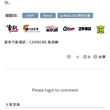
分。
關鍵詞：
499P
Ferrari
Le Mans 24小時耐力賽
更多汽車資訊：CARNEWS 車訊網
0
0
分享
Please login to comment
0
留言板