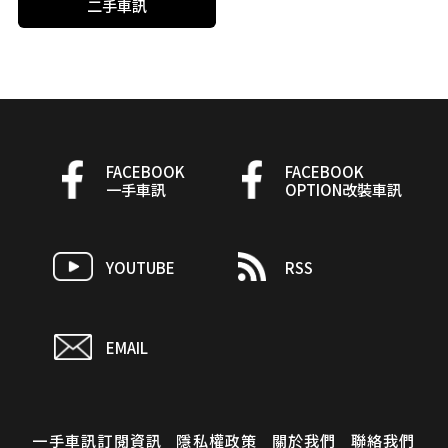
二手車訊
FACEBOOK
FACEBOOK
一手車訊
OPTION改裝車訊
YOUTUBE
RSS
EMAIL
一手車訊訂閱資訊
隱私權政策
關於我們
聯絡我們