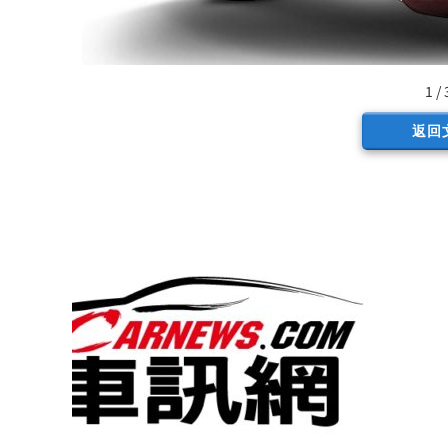
1 / 
返回