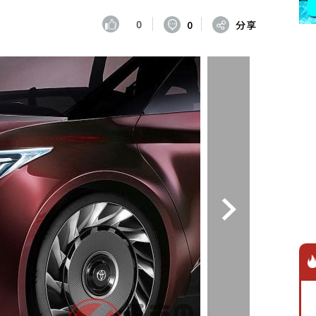
0
0
分享