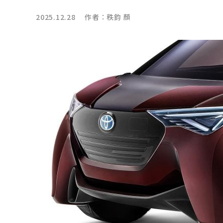
2025.12.28 作者：
秩鈞 顏