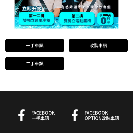
一手車訊
改裝車訊
二手車訊
FACEBOOK
FACEBOOK
一手車訊
OPTION改裝車訊