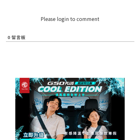
Please login to comment
0
留言板