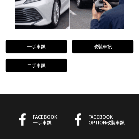
一手車訊
改裝車訊
二手車訊
FACEBOOK
FACEBOOK
一手車訊
OPTION改裝車訊