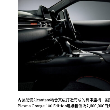
內裝配備Alcantara結合真皮打造而成的賽車座椅，
Plasma Orange 100 Edition建議售價為7,600,000