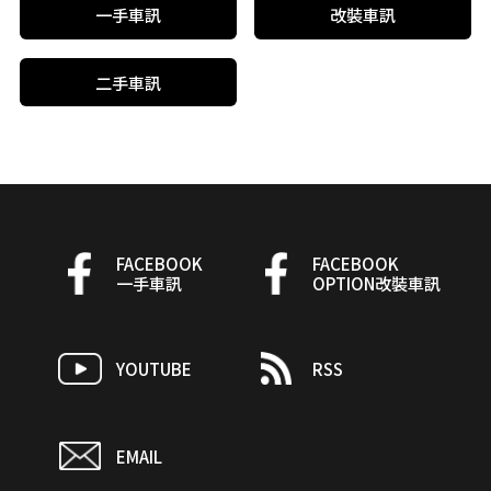
一手車訊
改裝車訊
二手車訊
FACEBOOK
FACEBOOK
一手車訊
OPTION改裝車訊
YOUTUBE
RSS
EMAIL