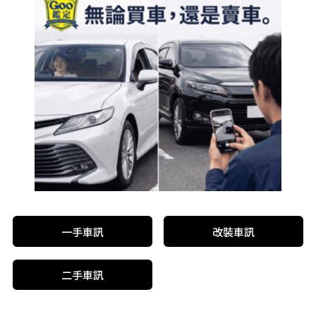
一手車訊
改裝車訊
二手車訊