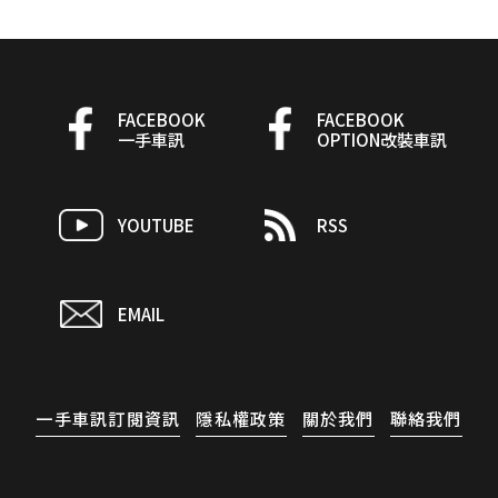
FACEBOOK
FACEBOOK
一手車訊
OPTION改裝車訊
YOUTUBE
RSS
EMAIL
一手車訊訂閱資訊
隱私權政策
關於我們
聯絡我們