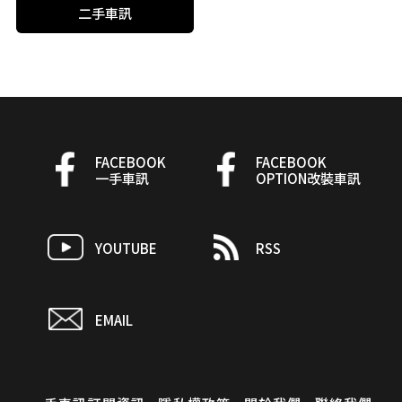
二手車訊
FACEBOOK
FACEBOOK
一手車訊
OPTION改裝車訊
YOUTUBE
RSS
EMAIL