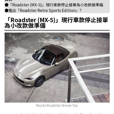
●「Roadster (MX-5)」現行車款停止接單為小改款做準備
●推出「Roadster Retro Sports Edition」?
「Roadster (MX-5)」現行車款停止接單
為小改款做準備
Mazda Roadster Brown Top