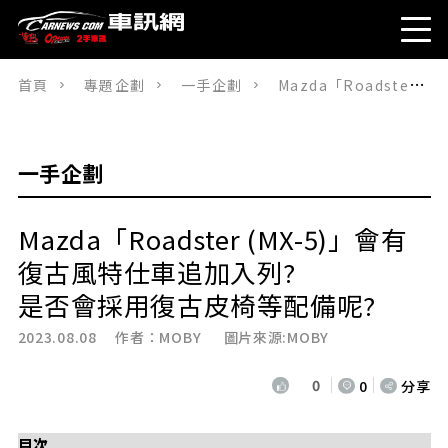
首頁
專題企劃
一手企劃
Mazda「Roadster (MX-5)」會有復古風特仕車追加入列?是否會採用復古皮椅等配備呢?
一手企劃
Mazda「Roadster (MX-5)」會有
復古風特仕車追加入列?
是否會採用復古皮椅等配備呢?
2023.08.08 作者：
MOBY
圖片來源:MOBY
0
0
分享
目次