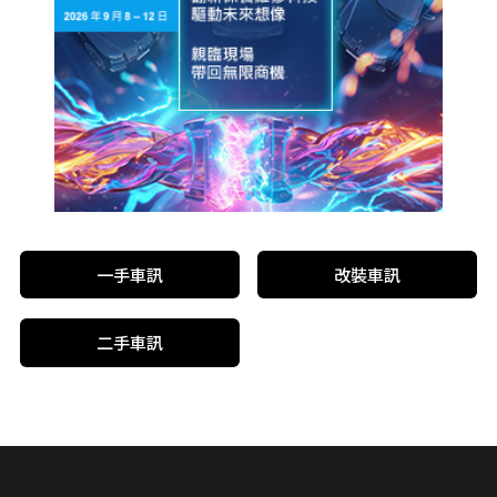
一手車訊
改裝車訊
二手車訊