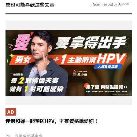
您也可能喜歡這些文章
Recommended by
AD
伴侶和妳一起預防HPV，才有資格說愛妳！
PR．台灣癌症基金會