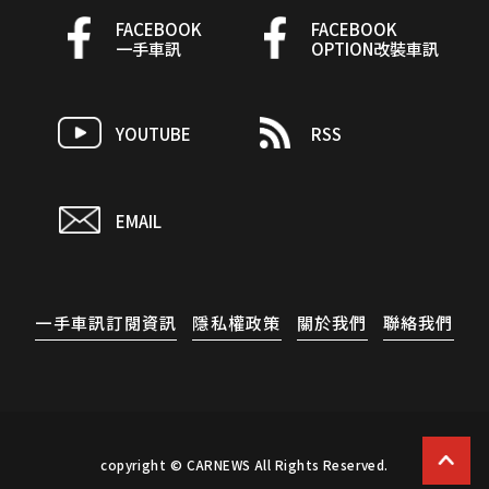
FACEBOOK
FACEBOOK
一手車訊
OPTION改裝車訊
YOUTUBE
RSS
EMAIL
一手車訊訂閱資訊
隱私權政策
關於我們
聯絡我們
copyright © CARNEWS All Rights Reserved.