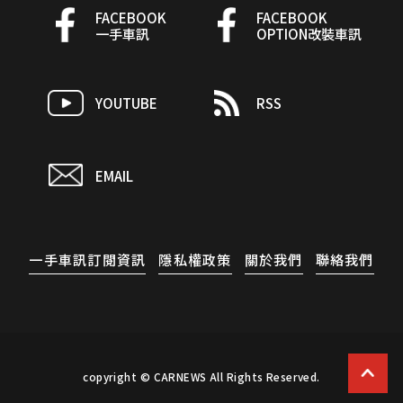
FACEBOOK
FACEBOOK
一手車訊
OPTION改裝車訊
YOUTUBE
RSS
EMAIL
一手車訊訂閱資訊
隱私權政策
關於我們
聯絡我們
copyright © CARNEWS All Rights Reserved.