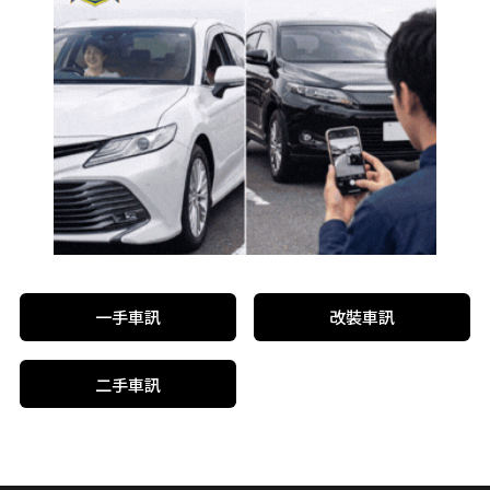
一手車訊
改裝車訊
二手車訊