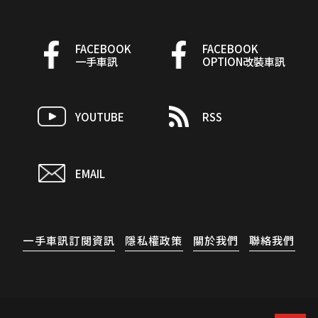
FACEBOOK
FACEBOOK
一手車訊
OPTION改裝車訊
YOUTUBE
RSS
EMAIL
一手車訊訂閱資訊
隱私權政策
關於我們
聯絡我們