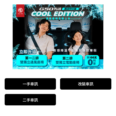
一手車訊
改裝車訊
二手車訊