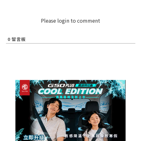
Please login to comment
0
留言板