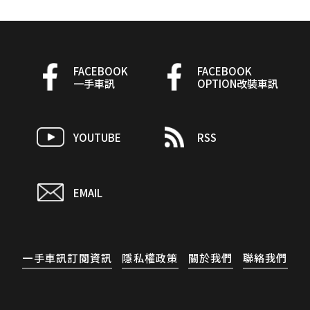
FACEBOOK
FACEBOOK
一手車訊
OPTION改裝車訊
YOUTUBE
RSS
EMAIL
一手車訊訂閱資訊
隱私權政策
關於我們
聯絡我們