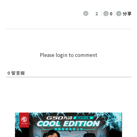
2
0
分享
Please login to comment
0
留言板