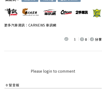
更多汽車資訊：CARNEWS 車訊網
1
0
分享
Please login to comment
0
留言板