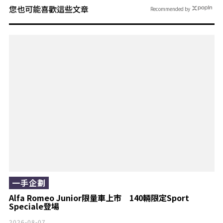
您也可能喜歡這些文章
Recommended by
一手企劃
Alfa Romeo Junior限量車上市 140輛限定Sport
Speciale登場
2026-08-07