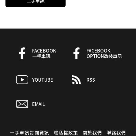
二手車訊
FACEBOOK
FACEBOOK
一手車訊
OPTION改裝車訊
YOUTUBE
RSS
EMAIL
一手車訊訂閱資訊
隱私權政策
關於我們
聯絡我們