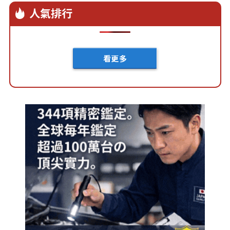
人氣排行
看更多