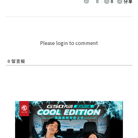
0
0
分享
Please login to comment
0
留言板