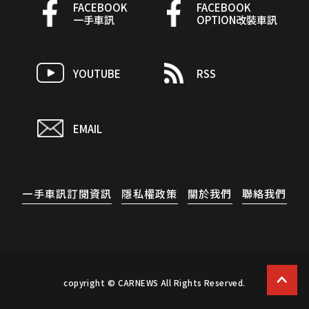
FACEBOOK
FACEBOOK
一手車訊
OPTION改裝車訊
YOUTUBE
RSS
EMAIL
一手車訊訂閱資訊
隱私權政策
關於我們
聯絡我們
copyright © CARNEWS All Rights Reserved.