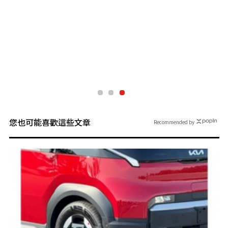
您也可能喜歡這些文章
Recommended by