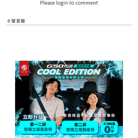
Please login to comment
0
留言板