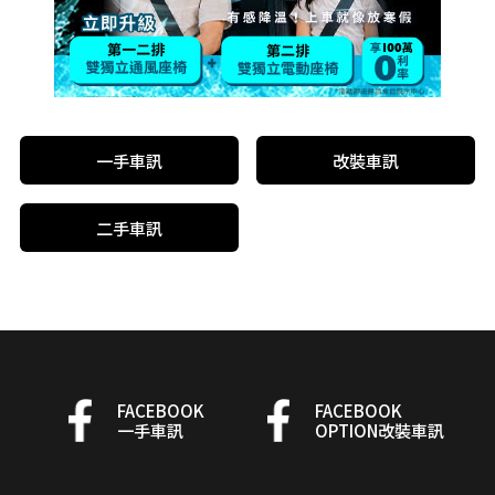
一手車訊
改裝車訊
二手車訊
FACEBOOK
FACEBOOK
一手車訊
OPTION改裝車訊