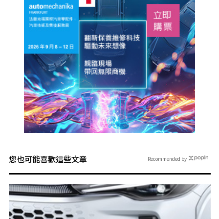
您也可能喜歡這些文章
Recommended by