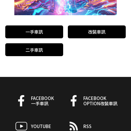
一手車訊
改裝車訊
二手車訊
FACEBOOK
FACEBOOK
一手車訊
OPTION改裝車訊
YOUTUBE
RSS