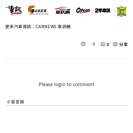
更多汽車資訊：CARNEWS 車訊網
0
0
分享
Please login to comment
0
留言板