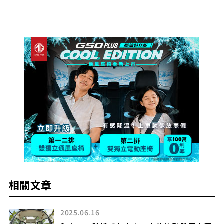
相關文章
2025.06.16