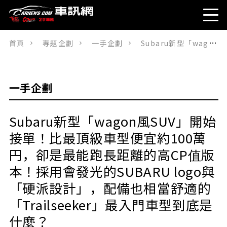
首頁
專題企劃
一手企劃
Subaru新型「wagon風SUV」開始接單！比最頂級車型便宜約100萬円，卻是最能跑長距離的高CP值版本！採用會發光的SUBARU logo與「硬派設計」，配備也相當舒適的「Trailseeker」最入門車型到底是什麼？
一手企劃
Subaru新型「wagon風SUV」開始
接單！比最頂級車型便宜約100萬
円，卻是最能跑長距離的高CP值版
本！採用會發光的SUBARU logo與
「硬派設計」，配備也相當舒適的
「Trailseeker」最入門車型到底是
什麼？