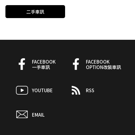
二手車訊
FACEBOOK
FACEBOOK
一手車訊
OPTION改裝車訊
YOUTUBE
RSS
EMAIL