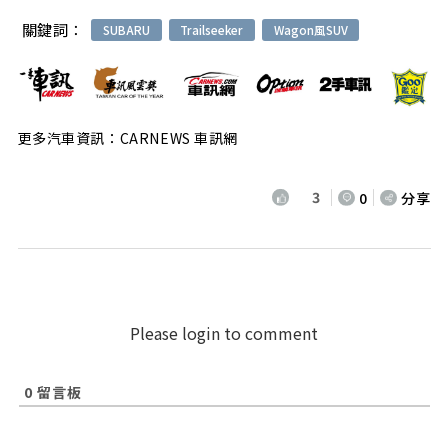
關鍵詞：
SUBARU
Trailseeker
Wagon風SUV
更多汽車資訊：CARNEWS 車訊網
3
0
分享
Please login to comment
0
留言板