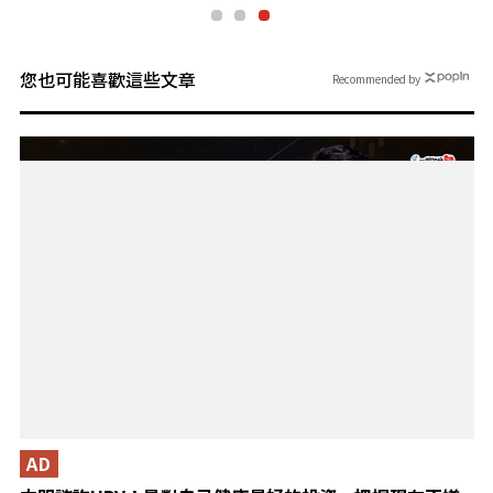
您也可能喜歡這些文章
Recommended by
AD