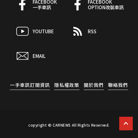
FACEBOOK
FACEBOOK
一手車訊
OPTION改裝車訊
YOUTUBE
RSS
EMAIL
一手車訊訂閱資訊
隱私權政策
關於我們
聯絡我們
copyright © CARNEWS All Rights Reserved.