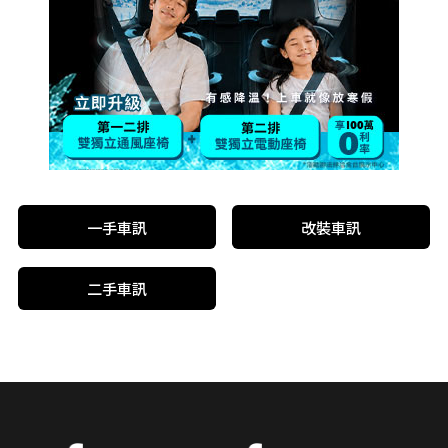
一手車訊
改裝車訊
二手車訊