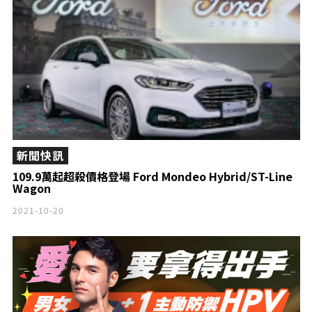
新聞快訊
109.9萬起超殺價格登場 Ford Mondeo Hybrid/ST-Line
Wagon
2021-10-20