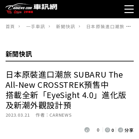
首頁
一手車訊
新聞快訊
日本原裝進口潮旅 SUBARU The All-New CROSSTREK預售中搭載全新「EyeSight 4.0」進化版及新潮外觀設計預
新聞快訊
日本原裝進口潮旅 SUBARU The
All-New CROSSTREK預售中
搭載全新「EyeSight 4.0」進化版
及新潮外觀設計預
2023.03.21 作者：
CARNEWS
0
0
分享