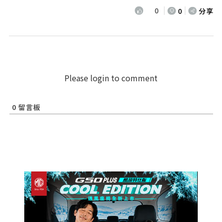
0
0
分享
Please login to comment
0
留言板