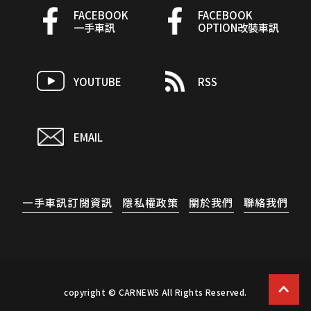
FACEBOOK
FACEBOOK
一手車訊
OPTION改裝車訊
YOUTUBE
RSS
EMAIL
一手車訊訂閱資訊
隱私權政策
關於我們
聯絡我們
copyright © CARNEWS All Rights Reserved.