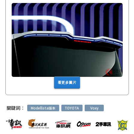
看更多圖片
關鍵詞：
Modellista版本
TOYOTA
Voxy