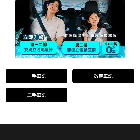
一手車訊
改裝車訊
二手車訊