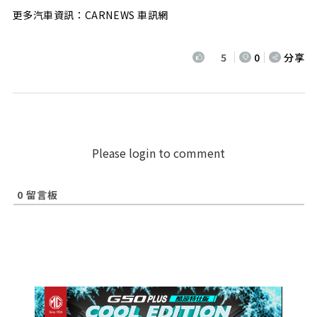
更多汽車資訊：CARNEWS 車訊網
5
0
分享
Please login to comment
0
留言板