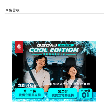
0
留言板