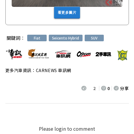
看更多圖片
關鍵詞：
Fiat
Seicento Hybrid
SUV
更多汽車資訊：CARNEWS 車訊網
2
0
分享
Please login to comment