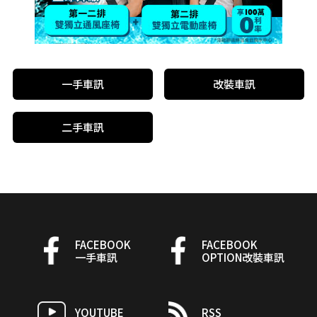
一手車訊
改裝車訊
二手車訊
FACEBOOK
FACEBOOK
一手車訊
OPTION改裝車訊
YOUTUBE
RSS