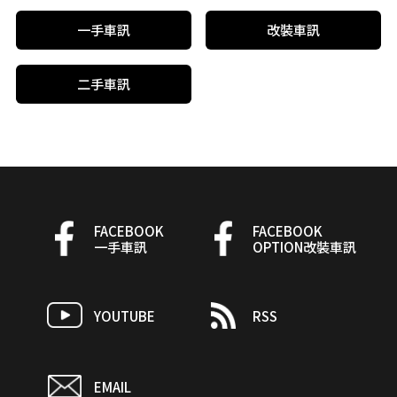
一手車訊
改裝車訊
二手車訊
FACEBOOK
FACEBOOK
一手車訊
OPTION改裝車訊
YOUTUBE
RSS
EMAIL