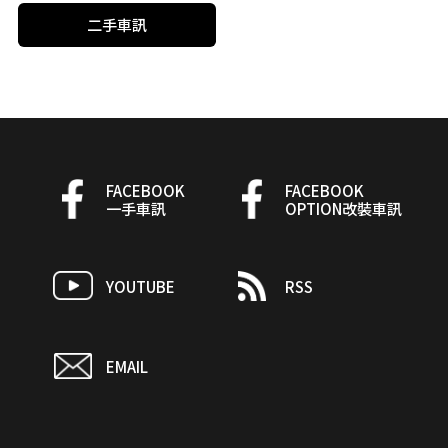
二手車訊
FACEBOOK
FACEBOOK
一手車訊
OPTION改裝車訊
YOUTUBE
RSS
EMAIL