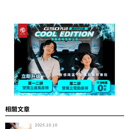
相關文章
2025.10.10