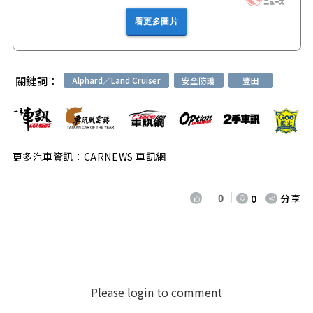
看更多圖片
關鍵詞：
Alphard／Land Cruiser
安全防護
豐田
更多汽車資訊：CARNEWS 車訊網
0
0
分享
Please login to comment