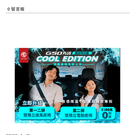
0
留言板