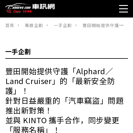
首頁
專題企劃
一手企劃
豐田開始提供守護「Alphard／Land Cruiser」的「最新安全防護」！ 針對日益嚴重的「汽車竊盜」問題推出新對策！ 並與 KINTO 攜手合作，同步變更「服務名稱」！
一手企劃
豐田開始提供守護「Alphard／
Land Cruiser」的「最新安全防
護」！
針對日益嚴重的「汽車竊盜」問題
推出新對策！
並與 KINTO 攜手合作，同步變更
「服務名稱」！