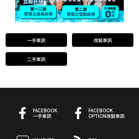
一手車訊
改裝車訊
二手車訊
FACEBOOK
FACEBOOK
一手車訊
OPTION改裝車訊